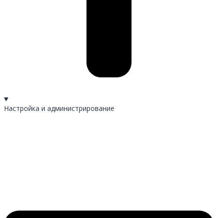
Настройка и администрирование