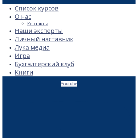
Список курсов
О нас
Контакты
Наши эксперты
Личный наставник
Лука медиа
Игра
Бухгалтерский клуб
Книги
Youtube