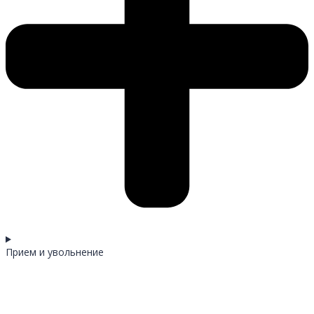
Прием и увольнение