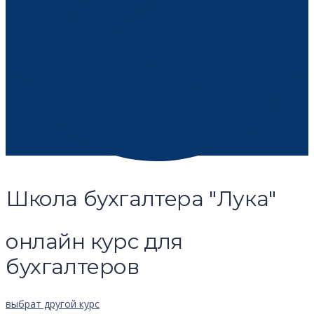
Школа бухгалтера "Лука"
онлайн курс для
бухгалтеров
выбрат другой курс