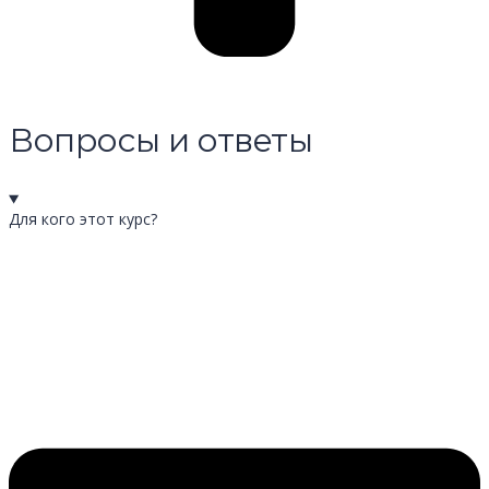
Вопросы и ответы
Для кого этот курс?