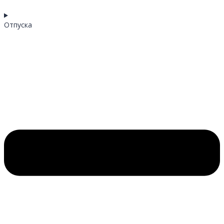
Отпуска