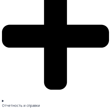
Отчетность и справки