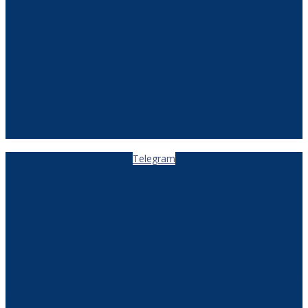
Telegram