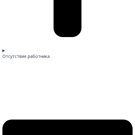
Отсутствие работника