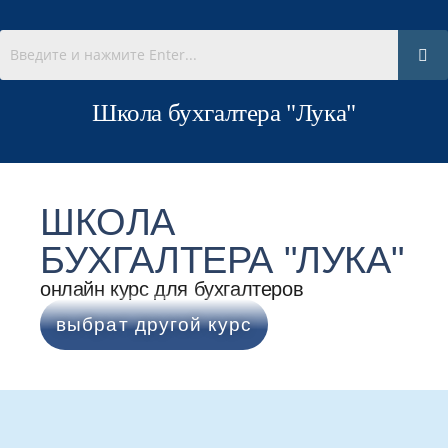
Школа бухгалтера "Лука"
ШКОЛА
БУХГАЛТЕРА "ЛУКА"
онлайн курс для бухгалтеров
выбрат другой курс