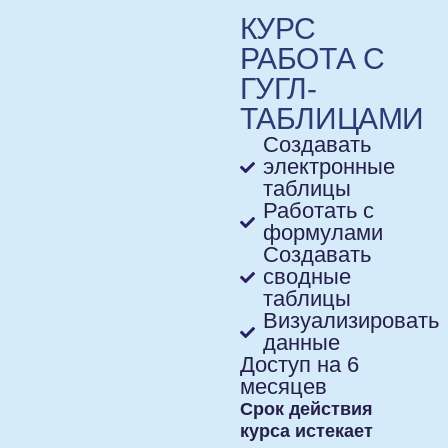
КУРС
РАБОТА С
ГУГЛ-
ТАБЛИЦАМИ
Создавать
электронные
таблицы
Работать с
формулами
Создавать
сводные
таблицы
Визуализировать
данные
Доступ на 6
месяцев
Срок действия
курса истекает