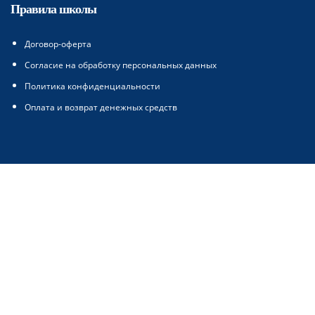
Правила школы
Договор-оферта
Согласие на обработку персональных данных
Политика конфиденциальности
Оплата и возврат денежных средств