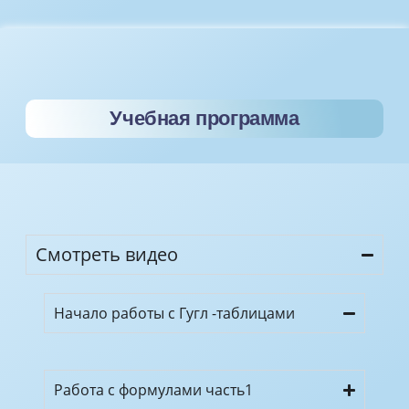
Учебная программа
Смотреть видео
Начало работы с Гугл -таблицами
Работа с формулами часть1